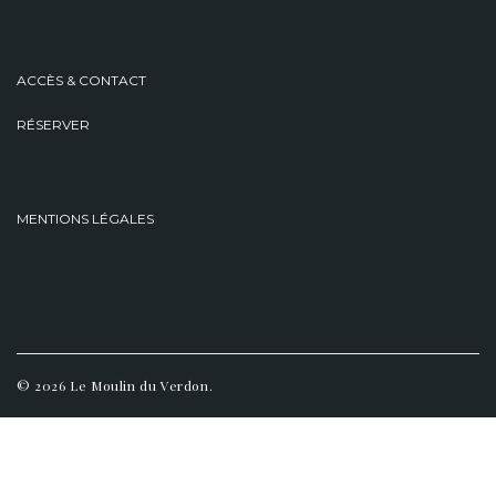
ACCÈS & CONTACT
RÉSERVER
MENTIONS LÉGALES
© 2026 Le Moulin du Verdon.